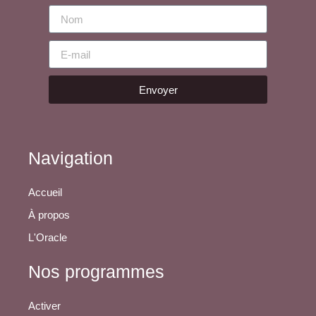
Envoyer
Navigation
Accueil
À propos
L'Oracle
Nos programmes
Activer