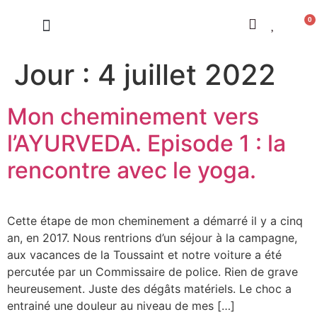
0
LES CONSTELLATIONS
Jour :
4 juillet 2022
Mon cheminement vers
l’AYURVEDA. Episode 1 : la
rencontre avec le yoga.
Cette étape de mon cheminement a démarré il y a cinq
an, en 2017. Nous rentrions d’un séjour à la campagne,
aux vacances de la Toussaint et notre voiture a été
percutée par un Commissaire de police. Rien de grave
heureusement. Juste des dégâts matériels. Le choc a
entrainé une douleur au niveau de mes […]