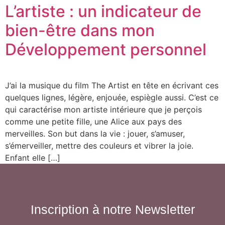
L’artiste : un indicateur de
bien-être dans mon
Développement personnel
J’ai la musique du film The Artist en tête en écrivant ces
quelques lignes, légère, enjouée, espiègle aussi. C’est ce
qui caractérise mon artiste intérieure que je perçois
comme une petite fille, une Alice aux pays des
merveilles. Son but dans la vie : jouer, s’amuser,
s’émerveiller, mettre des couleurs et vibrer la joie.
Enfant elle […]
Inscription à notre Newsletter