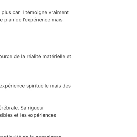
 plus car il témoigne vraiment
e plan de l’expérience mais
urce de la réalité matérielle et
expérience spirituelle mais des
érébrale. Sa rigueur
sibles et les expériences