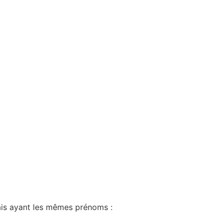
mais ayant les mêmes prénoms :