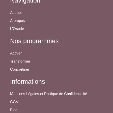
Navigation
Accueil
À propos
L'Oracle
Nos programmes
Activer
Transformer
Concretiser
Informations
Mentions Légales et Politique de Confidentialité
CGV
Blog