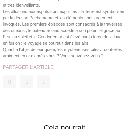
et très bienveillante.
Les allusions aux esprits sont explicites : la Terre est symbolisée
par la déesse Pachamama et les éléments sont largement
invoqués. Les premiers épisodes sont consacrés à la traversée
des océans ; le bateau Solaris accède à son potentiel grâce au
Feu, au soleil et le Condor en or est élevé par la force de la lave
en fusion ; le voyage se poursuit dans les airs.
Quant à l’objet de leur quête, les mystérieuses cités…sont-elles
vraiment en or d’après-vous ? Vous souvenez-vous ?
PARTAGER L’ARTICLE
Cela pourrait