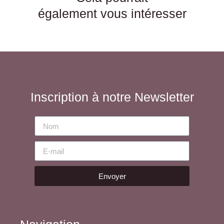
également vous intéresser
Inscription à notre Newsletter
Envoyer