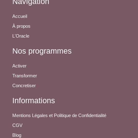
Navigation
Accueil
À propos
L'Oracle
Nos programmes
Activer
Transformer
Concretiser
Informations
Mentions Légales et Politique de Confidentialité
CGV
Blog