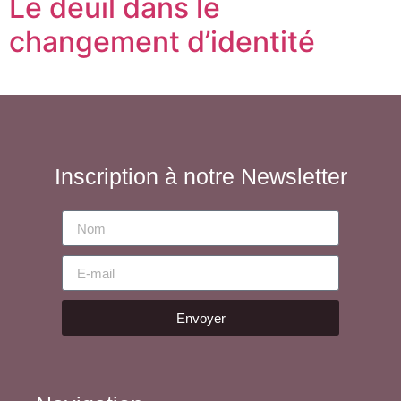
Le deuil dans le
changement d’identité
Inscription à notre Newsletter
Envoyer