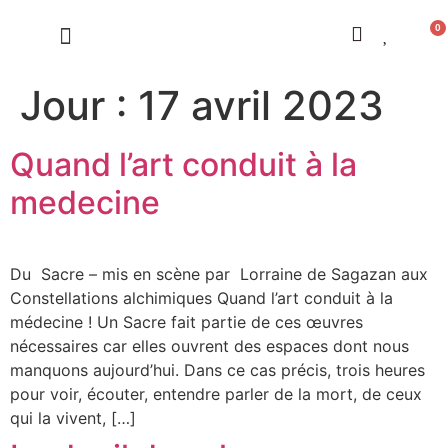
0
LES CONSTELLATIONS
Jour :
17 avril 2023
Quand l’art conduit à la
medecine
Du Sacre – mis en scène par Lorraine de Sagazan aux
Constellations alchimiques Quand l’art conduit à la
médecine ! Un Sacre fait partie de ces œuvres
nécessaires car elles ouvrent des espaces dont nous
manquons aujourd’hui. Dans ce cas précis, trois heures
pour voir, écouter, entendre parler de la mort, de ceux
qui la vivent, […]