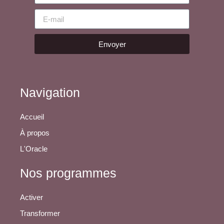
Envoyer
Navigation
Accueil
À propos
L'Oracle
Nos programmes
Activer
Transformer