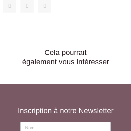
Cela pourrait
également vous intéresser
Inscription à notre Newsletter