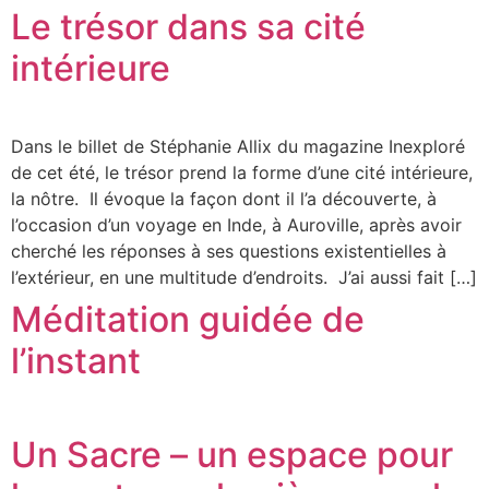
Le trésor dans sa cité
intérieure
Dans le billet de Stéphanie Allix du magazine Inexploré
de cet été, le trésor prend la forme d’une cité intérieure,
la nôtre. Il évoque la façon dont il l’a découverte, à
l’occasion d’un voyage en Inde, à Auroville, après avoir
cherché les réponses à ses questions existentielles à
l’extérieur, en une multitude d’endroits. J’ai aussi fait […]
Méditation guidée de
l’instant
Un Sacre – un espace pour