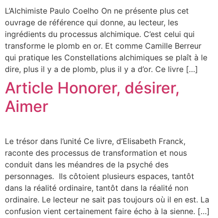
L’Alchimiste Paulo Coelho On ne présente plus cet
ouvrage de référence qui donne, au lecteur, les
ingrédients du processus alchimique. C’est celui qui
transforme le plomb en or. Et comme Camille Berreur
qui pratique les Constellations alchimiques se plaît à le
dire, plus il y a de plomb, plus il y a d’or. Ce livre […]
Article Honorer, désirer,
Aimer
Le trésor dans l’unité Ce livre, d’Elisabeth Franck,
raconte des processus de transformation et nous
conduit dans les méandres de la psyché des
personnages. Ils côtoient plusieurs espaces, tantôt
dans la réalité ordinaire, tantôt dans la réalité non
ordinaire. Le lecteur ne sait pas toujours où il en est. La
confusion vient certainement faire écho à la sienne. […]