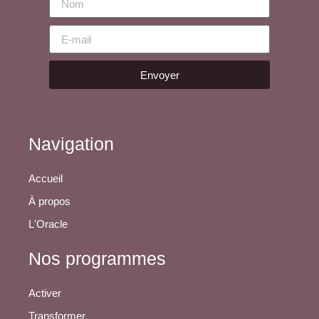
Envoyer
Navigation
Accueil
À propos
L'Oracle
Nos programmes
Activer
Transformer