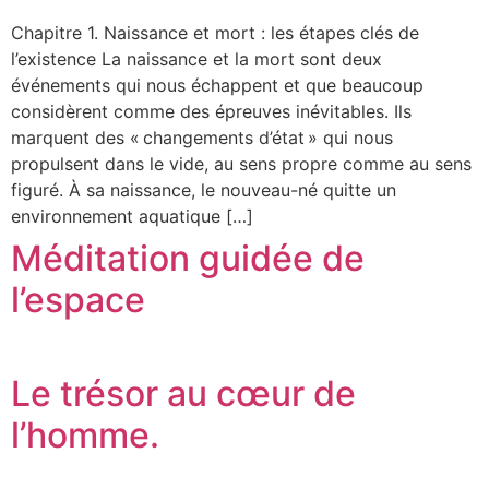
Chapitre 1. Naissance et mort : les étapes clés de
l’existence La naissance et la mort sont deux
événements qui nous échappent et que beaucoup
considèrent comme des épreuves inévitables. Ils
marquent des « changements d’état » qui nous
propulsent dans le vide, au sens propre comme au sens
figuré. À sa naissance, le nouveau-né quitte un
environnement aquatique […]
Méditation guidée de
l’espace
Le trésor au cœur de
l’homme.