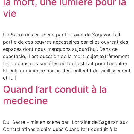
la mort, une lumière pour la
vie
Un Sacre mis en scène par Lorraine de Sagazan fait
partie de ces œuvres nécessaires car elles ouvrent des
espaces dont nous manquons aujourd’hui. Dans ce
spectacle, il est question de la mort, sujet extrêmement
tabou dans nos sociétés où tout est fait pour l’occulter.
Et cela commence par un déni collectif du vieillissement
et […]
Quand l’art conduit à la
medecine
Du Sacre – mis en scène par Lorraine de Sagazan aux
Constellations alchimiques Quand l’art conduit à la