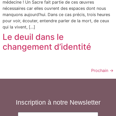
médecine ! Un Sacre fait partie de ces œuvres
nécessaires car elles ouvrent des espaces dont nous
manquons aujourd’hui. Dans ce cas précis, trois heures
pour voir, écouter, entendre parler de la mort, de ceux
qui la vivent, […]
Le deuil dans le
changement d’identité
Prochain
→
Inscription à notre Newsletter