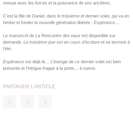
renoue avec les forces et la puissance de ses ancêtres.
C’est la fille de Daniel, dans le troisième et dernier volet, qui va en
hériter et fonder la nouvelle génération libérée : Espérance…
Le manuscrit de
La Rencontre des eaux
est disponible sur
demande.
Le troisième jour est en cours d’écriture
et se terminé à
l’été.
Espérance
est déjà là… L’énergie de ce dernier volet est bien
présente et l’intrigue frappe à la porte… à suivre.
PARTAGER L’ARTICLE