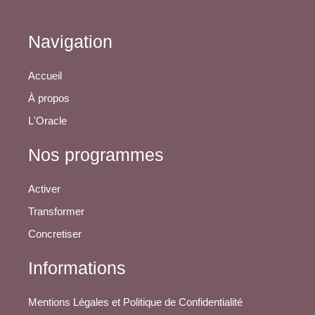
Navigation
Accueil
À propos
L'Oracle
Nos programmes
Activer
Transformer
Concretiser
Informations
Mentions Légales et Politique de Confidentialité