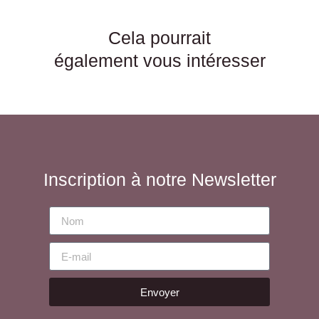
Cela pourrait
également vous intéresser
Inscription à notre Newsletter
Envoyer