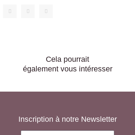
Cela pourrait
également vous intéresser
Inscription à notre Newsletter