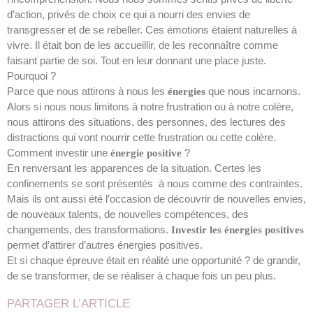
d’action, privés de choix ce qui a nourri des envies de
transgresser et de se rebeller. Ces émotions étaient naturelles à
vivre. Il était bon de les accueillir, de les reconnaître comme
faisant partie de soi. Tout en leur donnant une place juste.
Pourquoi ?
Parce que nous attirons à nous les
que nous incarnons.
énergies
Alors si nous nous limitons à notre frustration ou à notre colère,
nous attirons des situations, des personnes, des lectures des
distractions qui vont nourrir cette frustration ou cette colère.
Comment investir une
?
énergie positive
En renversant les apparences de la situation. Certes les
confinements se sont présentés à nous comme des contraintes.
Mais ils ont aussi été l’occasion de découvrir de nouvelles envies,
de nouveaux talents, de nouvelles compétences, des
changements, des transformations.
Investir les énergies positives
permet d’attirer d’autres énergies positives.
Et si chaque épreuve était en réalité une opportunité ? de grandir,
de se transformer, de se réaliser à chaque fois un peu plus.
PARTAGER L’ARTICLE